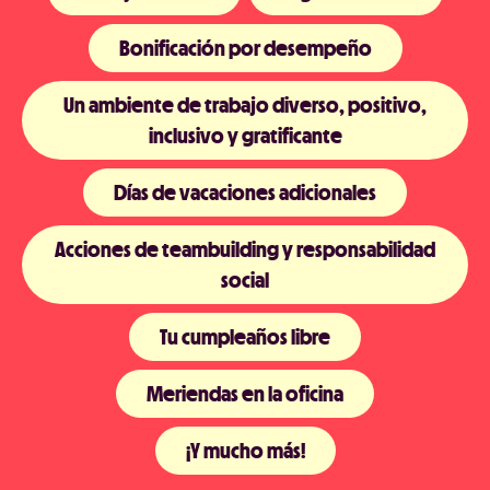
Bonificación por desempeño
Un ambiente de trabajo diverso, positivo,
inclusivo y gratificante
Días de vacaciones adicionales
Acciones de teambuilding y responsabilidad
social
Tu cumpleaños libre
Meriendas en la oficina
¡Y mucho más!