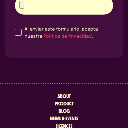
Al enviar este formulario, acepta
nuestra
Política de Privacidad
.
ABOUT
PRODUCT
BLOG
NEWS & EVENTS
LICENCES