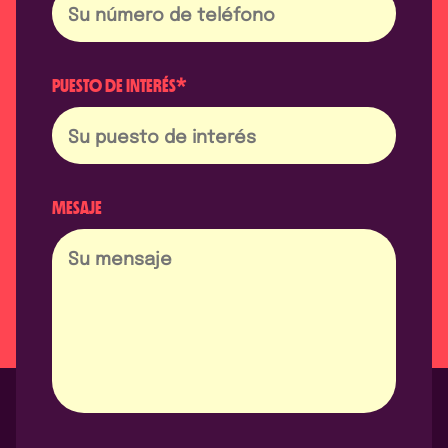
PUESTO DE INTERÉS*
MESAJE