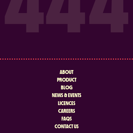
ABOUT
PRODUCT
BLOG
NEWS & EVENTS
LICENCES
CAREERS
FAQS
CONTACT US