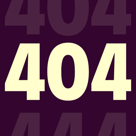
CONTACTO
PROGRAMÁ UNA DEMO
Acepto la Política de Privacidad