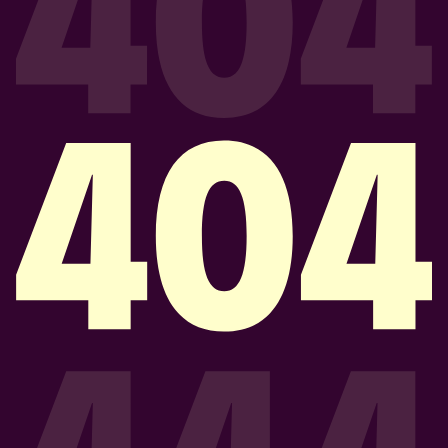
CONTACTO
PROGRAMÁ UNA DEMO
Acepto la Política de Privacidad