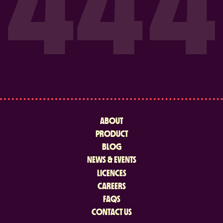
ABOUT
PRODUCT
BLOG
NEWS & EVENTS
LICENCES
CAREERS
FAQS
CONTACT US