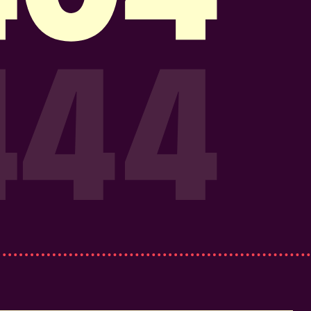
Acepto la Política de Privacidad