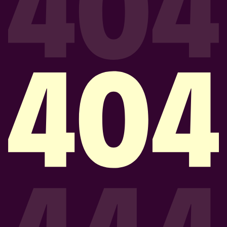
CONTACTO
PROGRAMÁ UNA DEMO
Acepto la Política de Privacidad