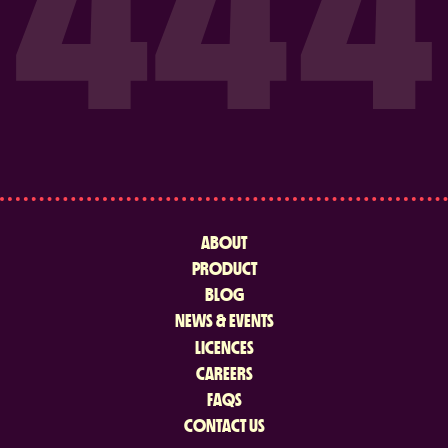
ABOUT
PRODUCT
BLOG
NEWS & EVENTS
LICENCES
CAREERS
FAQS
CONTACT US