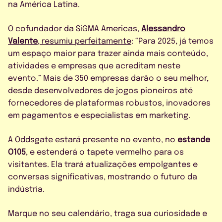
na América Latina.
O cofundador da SiGMA Americas,
Alessandro
Valente
, resumiu perfeitamente
: “Para 2025, já temos
um espaço maior para trazer ainda mais conteúdo,
atividades e empresas que acreditam neste
evento.” Mais de 350 empresas darão o seu melhor,
desde desenvolvedores de jogos pioneiros até
fornecedores de plataformas robustos, inovadores
em pagamentos e especialistas em marketing.
A Oddsgate estará presente no evento, no
estande
O105
, e estenderá o tapete vermelho para os
visitantes. Ela trará atualizações empolgantes e
conversas significativas, mostrando o futuro da
indústria.
Marque no seu calendário, traga sua curiosidade e