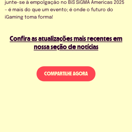
junte-se à empolgação no BiS SiGMA Americas 2025
– é mais do que um evento; é onde o futuro do
iGaming toma forma!
Confira as atualizações mais recentes em
nossa seção de notícias
COMPARTILHE AGORA