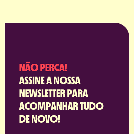
NÃO PERCA!
ASSINE A NOSSA
NEWSLETTER PARA
ACOMPANHAR TUDO
DE NOVO!