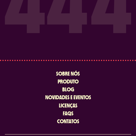
SOBRE NÓS
PRODUTO
BLOG
NOVIDADES E EVENTOS
LICENÇAS
FAQS
CONTATOS