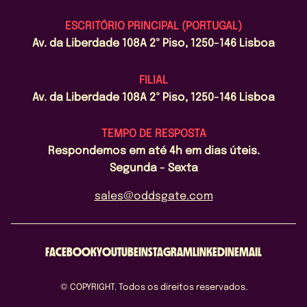
ESCRITÓRIO PRINCIPAL (PORTUGAL)
Av. da Liberdade 108A 2º Piso, 1250-146 Lisboa
FILIAL
Av. da Liberdade 108A 2º Piso, 1250-146 Lisboa
TEMPO DE RESPOSTA
Respondemos em até 4h em dias úteis.
Segunda - Sexta
sales@oddsgate.com
FACEBOOK
YOUTUBE
INSTAGRAM
LINKEDIN
EMAIL
© COPYRIGHT. Todos os direitos reservados.