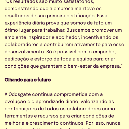
"Os resultados são muito satisfatórios,
demonstrando que a empresa manteve os
resultados de sua primeira certificação. Essa
experiência diária prova que somos de fato um
ótimo lugar para trabalhar. Buscamos promover um
ambiente inspirador e acolhedor, incentivando os
colaboradores a contribuírem ativamente para esse
desenvolvimento. Só é possível com o empenho,
dedicação e esforço de toda a equipa para criar
condições que garantam o bem-estar da empresa."
Olhando para o futuro
A Oddsgate continua comprometida com a
evolução e o aprendizado diário, valorizando as
contribuições de todos os colaboradores como
ferramentas e recursos para criar condições de
melhoria e crescimento contínuos. Por isso, nunca