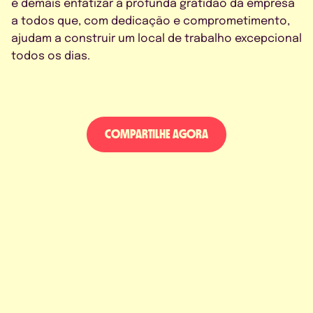
é demais enfatizar a profunda gratidão da empresa
a todos que, com dedicação e comprometimento,
ajudam a construir um local de trabalho excepcional
todos os dias.
COMPARTILHE AGORA