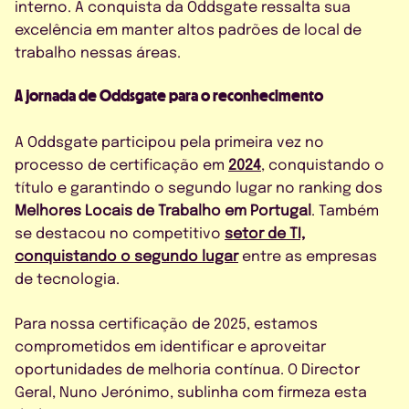
interno. A conquista da Oddsgate ressalta sua
excelência em manter altos padrões de local de
trabalho nessas áreas.
A jornada de Oddsgate para o reconhecimento
A Oddsgate participou pela primeira vez no
processo de certificação em
2024
, conquistando o
título e garantindo o segundo lugar no ranking dos
Melhores Locais de Trabalho em Portugal
. Também
se destacou no competitivo
setor de TI,
conquistando o segundo lugar
entre as empresas
de tecnologia.
Para nossa certificação de 2025, estamos
comprometidos em identificar e aproveitar
oportunidades de melhoria contínua. O Director
Geral, Nuno Jerónimo, sublinha com firmeza esta