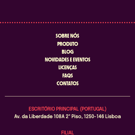
SOBRE NÓS
PRODUTO
BLOG
NOVIDADES E EVENTOS
LICENÇAS
FAQS
CONTATOS
ESCRITÓRIO PRINCIPAL (PORTUGAL)
Av. da Liberdade 108A 2º Piso, 1250-146 Lisboa
FILIAL