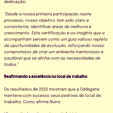
dedicação:
"Desde a nossa primeira participação neste
processo, nosso objetivo tem sido claro e
consistente: identificar áreas de melhoria e
crescimento. Esta certificação e os insights que a
acompanham servem como um guia valioso repleto
de oportunidades de evolução, reforçando nosso
compromisso de criar um ambiente harmonioso e
saudável que se alinhe com as necessidades de
todos."
Reafirmando a excelência no local de trabalho
Os resultados de 2025 mostram que a Oddsgate
manteve com sucesso seus padrões de local de
trabalho. Como afirma Nuno: