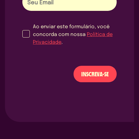
Ao enviar este formulário, você
concorda com nossa
Política de
Privacidade
.
INSCREVA-SE