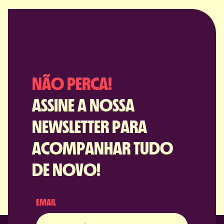
NÃO PERCA!
ASSINE A NOSSA
NEWSLETTER PARA
ACOMPANHAR TUDO
DE NOVO!
EMAIL