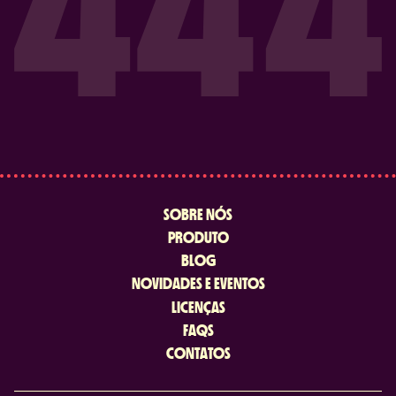
SOBRE NÓS
PRODUTO
BLOG
NOVIDADES E EVENTOS
LICENÇAS
FAQS
CONTATOS