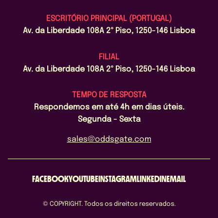
ESCRITÓRIO PRINCIPAL (PORTUGAL)
Av. da Liberdade 108A 2º Piso, 1250-146 Lisboa
FILIAL
Av. da Liberdade 108A 2º Piso, 1250-146 Lisboa
TEMPO DE RESPOSTA
Respondemos em até 4h em dias úteis.
Segunda - Sexta
sales@oddsgate.com
FACEBOOK
YOUTUBE
INSTAGRAM
LINKEDIN
EMAIL
© COPYRIGHT. Todos os direitos reservados.