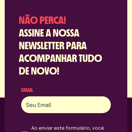
NÃO PERCA!
ASSINE A NOSSA
NEWSLETTER PARA
ACOMPANHAR TUDO
DE NOVO!
EMAIL
Ao enviar este formulário, você