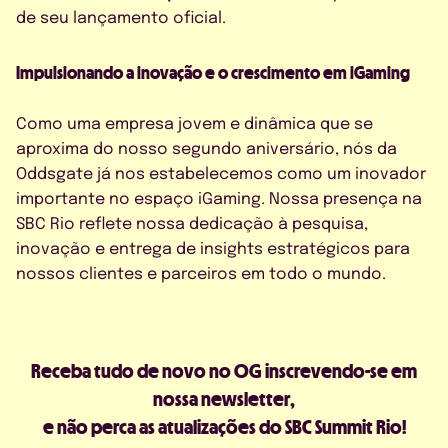
de seu lançamento oficial.
Impulsionando a inovação e o crescimento em iGaming
Como uma empresa jovem e dinâmica que se
aproxima do nosso segundo aniversário, nós da
Oddsgate já nos estabelecemos como um inovador
importante no espaço iGaming. Nossa presença na
SBC Rio reflete nossa dedicação à pesquisa,
inovação e entrega de insights estratégicos para
nossos clientes e parceiros em todo o mundo.
Receba tudo de novo no OG inscrevendo-se em
nossa newsletter,
e não perca as atualizações do SBC Summit Rio!