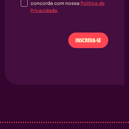
concorda com nossa
Política de
Privacidade
.
INSCREVA-SE