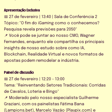
Apresentação Exclusiva
📅 27 de fevereiro | 13:40 | Sala de Conferência 2
Tópico: "O fim do iGaming como o conhecemos?
Pesquisa revela previsões para 2050"
📌 Você pode se juntar ao nosso CMO, Wagner
Fernandes, enquanto ele compartilha os principais
insights de nosso estudo sobre como IA,
Blockchain, Realidade Virtual e novos formatos de
apostas podem remodelar a indústria.
Painel de discussão
📅 27 de fevereiro | 12:20 – 13:00
Tema: "Reinventando Setores Tradicionais: Corridas
de Cavalos, Loteria e Bingo"
📌 Moderado pelo nosso especialista Guilherme
Graziani, com os painelistas Fátima Bana
(Lampions.bet), Marcelo Vazão (Playpix.com) e