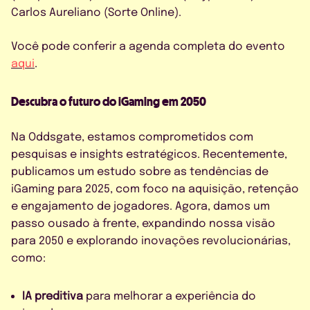
Carlos Aureliano (Sorte Online).
Você pode conferir a agenda completa do evento
aqui
.
Descubra o futuro do iGaming em 2050
Na Oddsgate, estamos comprometidos com
pesquisas e insights estratégicos. Recentemente,
publicamos um estudo sobre as tendências de
iGaming para 2025, com foco na aquisição, retenção
e engajamento de jogadores. Agora, damos um
passo ousado à frente, expandindo nossa visão
para 2050 e explorando inovações revolucionárias,
como:
IA preditiva
para melhorar a experiência do