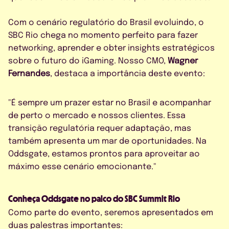
Com o cenário regulatório do Brasil evoluindo, o
SBC Rio chega no momento perfeito para fazer
networking, aprender e obter insights estratégicos
sobre o futuro do iGaming. Nosso CMO,
Wagner
Fernandes
, destaca a importância deste evento:
"É sempre um prazer estar no Brasil e acompanhar
de perto o mercado e nossos clientes. Essa
transição regulatória requer adaptação, mas
também apresenta um mar de oportunidades. Na
Oddsgate, estamos prontos para aproveitar ao
máximo esse cenário emocionante."
Conheça Oddsgate no palco do SBC Summit Rio
Como parte do evento, seremos apresentados em
duas palestras importantes: