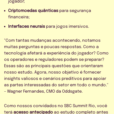
jogador;
Criptomoedas quânticas
para segurança
financeira;
Interfaces neurais
para jogos imersivos.
"Com tantas mudanças acontecendo, notamos
muitas perguntas e poucas respostas. Como a
tecnologia afetará a experiência do jogador? Como
os operadores e reguladores podem se preparar?
Essas são as principais questões que orientaram
nosso estudo. Agora, nosso objetivo é fornecer
insights valiosos e cenários preditivos para apoiar
as partes interessadas do setor em todo o mundo."
– Wagner Fernandes, CMO da Oddsgate.
Como nossos convidados no SBC Summit Rio, você
terá
acesso antecipado
ao estudo completo antes