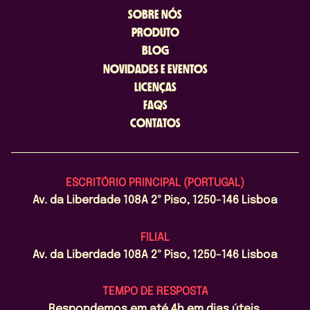
SOBRE NÓS
PRODUTO
BLOG
NOVIDADES E EVENTOS
LICENÇAS
FAQS
CONTATOS
ESCRITÓRIO PRINCIPAL (PORTUGAL)
Av. da Liberdade 108A 2º Piso, 1250-146 Lisboa
FILIAL
Av. da Liberdade 108A 2º Piso, 1250-146 Lisboa
TEMPO DE RESPOSTA
Respondemos em até 4h em dias úteis.