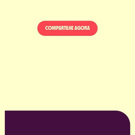
COMPARTILHE AGORA