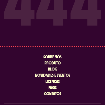
SOBRE NÓS
PRODUTO
BLOG
NOVIDADES E EVENTOS
LICENÇAS
FAQS
CONTATOS