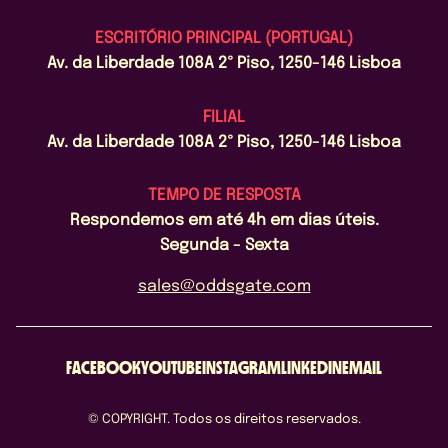
ESCRITÓRIO PRINCIPAL (PORTUGAL)
Av. da Liberdade 108A 2º Piso, 1250-146 Lisboa
FILIAL
Av. da Liberdade 108A 2º Piso, 1250-146 Lisboa
TEMPO DE RESPOSTA
Respondemos em até 4h em dias úteis.
Segunda - Sexta
sales@oddsgate.com
FACEBOOK
YOUTUBE
INSTAGRAM
LINKEDIN
EMAIL
© COPYRIGHT. Todos os direitos reservados.