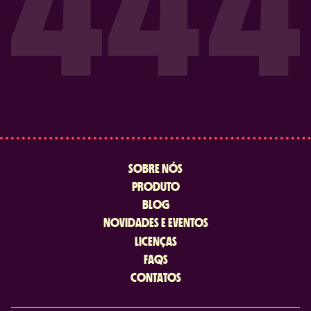
SOBRE NÓS
PRODUTO
BLOG
NOVIDADES E EVENTOS
LICENÇAS
FAQS
CONTATOS