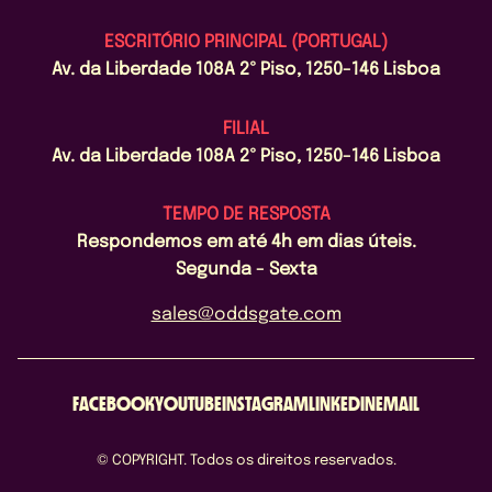
ESCRITÓRIO PRINCIPAL (PORTUGAL)
Av. da Liberdade 108A 2º Piso, 1250-146 Lisboa
FILIAL
Av. da Liberdade 108A 2º Piso, 1250-146 Lisboa
TEMPO DE RESPOSTA
Respondemos em até 4h em dias úteis.
Segunda - Sexta
sales@oddsgate.com
FACEBOOK
YOUTUBE
INSTAGRAM
LINKEDIN
EMAIL
© COPYRIGHT. Todos os direitos reservados.